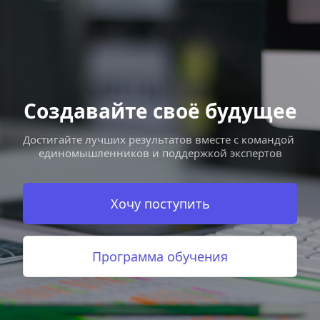
Создавайте своё будущее
Достигайте лучших результатов вместе с командой 
единомышленников и поддержкой экспертов
Хочу поступить
Программа обучения