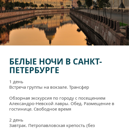
БЕЛЫЕ НОЧИ В САНКТ-
ПЕТЕРБУРГЕ
1 день
Встреча группы на вокзале. Трансфер
Обзорная экскурсия по городу с посещением 
Александро-Невской лавры. Обед. Размещение в 
гостинице. Свободное время
2 день
Завтрак. Петропавловская крепость (без 