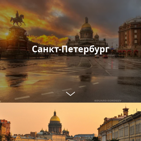
Санкт-Петербург