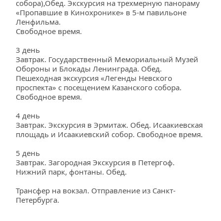
собора),Обед. Экскурсия на трехмерную панораму 
«Пропавшие в Кинохронике» в 5-м павильоне 
Ленфильма.
Свободное время.
3 день
Завтрак. Государственный Мемориальный Музей 
Обороны и Блокады Ленинграда. Обед. 
Пешеходная экскурсия «Легенды Невского 
проспекта» с посещением Казанского собора. 
Свободное время.
4 день
Завтрак. Экскурсия в Эрмитаж. Обед. Исаакиевская 
площадь и Исаакиевский собор. Свободное время.
5 день
Завтрак. Загородная Экскурсия в Петергоф. 
Нижний парк, фонтаны. Обед.
Трансфер на вокзал. Отправление из Санкт-
Петербурга.